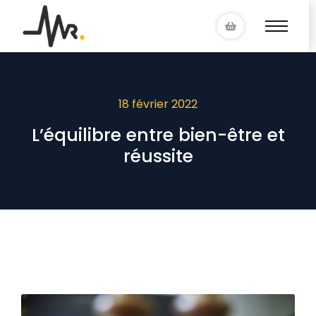
18 février 2022
L’équilibre entre bien-être et
réussite