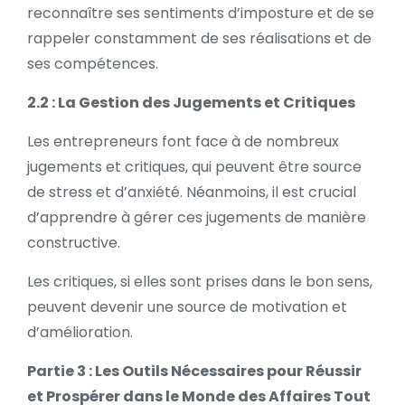
reconnaître ses sentiments d’imposture et de se
rappeler constamment de ses réalisations et de
ses compétences.
2.2 : La Gestion des Jugements et Critiques
Les entrepreneurs font face à de nombreux
jugements et critiques, qui peuvent être source
de stress et d’anxiété. Néanmoins, il est crucial
d’apprendre à gérer ces jugements de manière
constructive.
Les critiques, si elles sont prises dans le bon sens,
peuvent devenir une source de motivation et
d’amélioration.
Partie 3 : Les Outils Nécessaires pour Réussir
et Prospérer dans le Monde des Affaires Tout