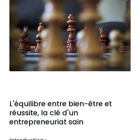
L'équilibre entre bien-être et
réussite, la clé d'un
entrepreneuriat sain