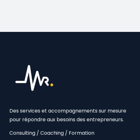
Des services et accompagnements sur mesure
pour répondre aux besoins des entrepreneurs.
Consulting / Coaching / Formation