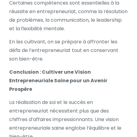
Certaines compétences sont essentielles à la
réussite en entrepreneuriat, comme la résolution
de problèmes, la communication, le leadership
et la flexibilité mentale.
En les cultivant, on se prépare à affronter les
défis de l’entrepreneuriat tout en conservant
son bien-être.
Conclusion : Cultiver une Vision
Entrepreneuriale Saine pour un Avenir
Prospère
La réalisation de soi et
le succès en
entrepreneuriat nécessitent plus que des
chiffres d’affaires impressionnants. Une vision
entrepreneuriale saine englobe l’équilibre et le
bien-être.