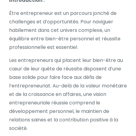
Introduction :
Être entrepreneur est un parcours jonché de
challenges et d’opportunités. Pour naviguer
habilement dans cet univers complexe, un
équilibre entre bien-être personnel et réussite
professionnelle est essentiel.
Les entrepreneurs qui placent leur bien-être au
cœur de leur quête de réussite disposent d’une
base solide pour faire face aux défis de
l’entrepreneuriat. Au-delà de la valeur monétaire
et de la croissance en affaires, une vision
entrepreneuriale réussie comprend le
développement personnel, le maintien de
relations saines et la contribution positive à la
société.