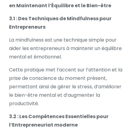
en Maintenant l’Équilibre et le Bien-être
3.1 : Des Techniques de Mindfulness pour
Entrepreneurs
La mindfulness est une technique simple pour
aider les entrepreneurs à maintenir un équilibre
mental et émotionnel.
Cette pratique met l’accent sur l’attention et la
prise de conscience du moment présent,
permettant ainsi de gérer le stress, d’améliorer
le bien-être mental et d’augmenter la
productivité.
3.2 : Les Compétences Essentielles pour
l’Entrepreneuriat moderne