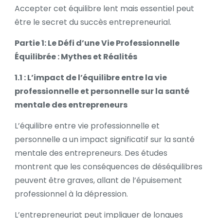
Accepter cet équilibre lent mais essentiel peut
être le secret du succès entrepreneurial.
Partie 1:
Le Défi d’une Vie Professionnelle
Équilibrée : Mythes et Réalités
1.1 : L’impact de l’équilibre entre la vie
professionnelle et personnelle sur la santé
mentale des entrepreneurs
L’équilibre entre vie professionnelle et
personnelle a un impact significatif sur la santé
mentale des entrepreneurs. Des études
montrent que les conséquences de déséquilibres
peuvent être graves, allant de l’épuisement
professionnel à la dépression.
L’entrepreneuriat peut impliquer de longues