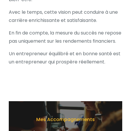
Avec le temps, cette vision peut conduire à une
carrière enrichissante et satisfaisante.
En fin de compte, la mesure du succès ne repose
pas uniquement sur les rendements financiers.
Un entrepreneur équilibré et en bonne santé est
un entrepreneur qui prospère réellement.
Mes Accompagnements