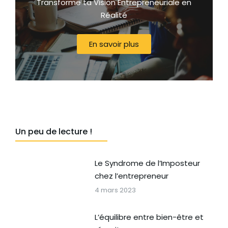
Transforme ta Vision Entrepreneuriale en
Réalité
En savoir plus
Un peu de lecture !
Le Syndrome de l’Imposteur
chez l’entrepreneur
4 mars 2023
L’équilibre entre bien-être et