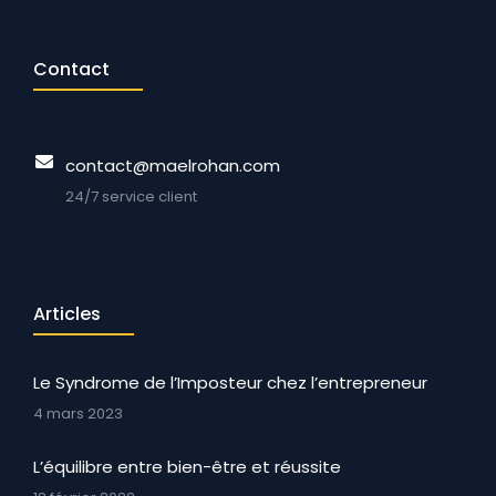
Contact
contact@maelrohan.com
24/7 service client
Articles
Le Syndrome de l’Imposteur chez l’entrepreneur
4 mars 2023
L’équilibre entre bien-être et réussite