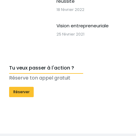
réussite
18 février 2022
Vision entrepreneuriale
25 février 2021
Tu veux passer à l'action ?
Réserve ton appel gratuit
Réserver