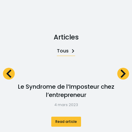
Articles
Tous
Le Syndrome de l’Imposteur chez
l’entrepreneur
4 mars 2023
Read article