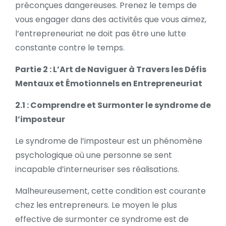
préconçues dangereuses. Prenez le temps de
vous engager dans des activités que vous aimez,
l’
entrepreneuriat ne doit pas être une lutte
constante contre le temps.
Partie 2 : L’Art de Naviguer à Travers les Défis
Mentaux et Émotionnels en Entrepreneuriat
2.1 : Comprendre et Surmonter le syndrome de
l’imposteur
Le syndrome de l’imposteur est un phénomène
psychologique où une personne se sent
incapable d’interneuriser ses réalisations.
Malheureusement, cette condition est courante
chez les entrepreneurs. Le moyen le plus
effective de surmonter ce syndrome est de