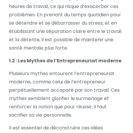
heures de travail, ce qui risque d’exacerber ces
problèmes. En prenant du temps quotidien pour
se détendre et se débarrasser du stress, et en
établissant une séparation claire entre le travail
et la détente, il est possible de maintenir une
santé mentale plus forte.
1.2 : Les Mythes de l’Entrepreneuriat moderne
Plusieurs mythes entourent l’entrepreneuriat
moderne, comme celui de l’entrepreneur
perpétuellement accaparé par son travail. Ces
mythes semblent glorifier le surmenage et
renforcer la notion que pour réussir, il faut
sacrifier sa vie personnelle.
Il est essentiel de déconstruire ces idées