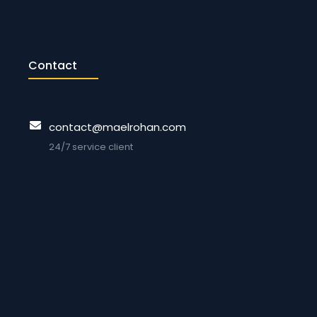
Contact
contact@maelrohan.com
24/7 service client