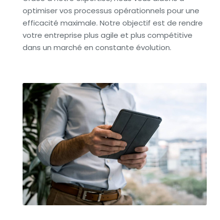
optimiser vos processus opérationnels pour une
efficacité maximale. Notre objectif est de rendre
votre entreprise plus agile et plus compétitive
dans un marché en constante évolution.