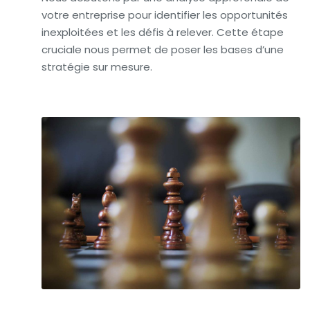
votre entreprise pour identifier les opportunités
inexploitées et les défis à relever. Cette étape
cruciale nous permet de poser les bases d’une
stratégie sur mesure.