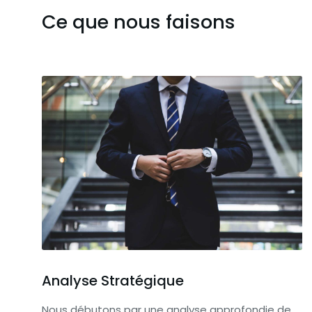
Ce que nous faisons
Analyse Stratégique
Nous débutons par une analyse approfondie de