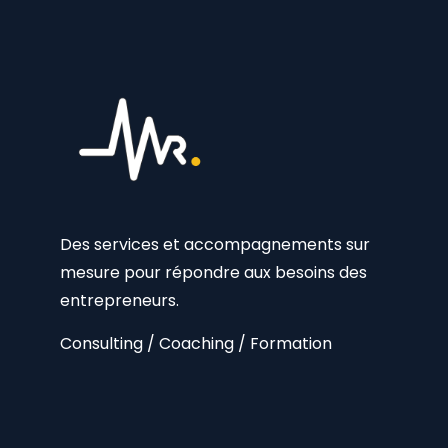
Des services et accompagnements sur
mesure pour répondre aux besoins des
entrepreneurs.
Consulting / Coaching / Formation