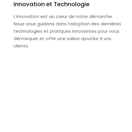
Innovation et Technologie
L’innovation est au cœur de notre démarche.
Nous vous guidons dans l’adoption des dernières
technologies et pratiques innovantes pour vous
démarquer et offrir une valeur ajoutée à vos
clients.