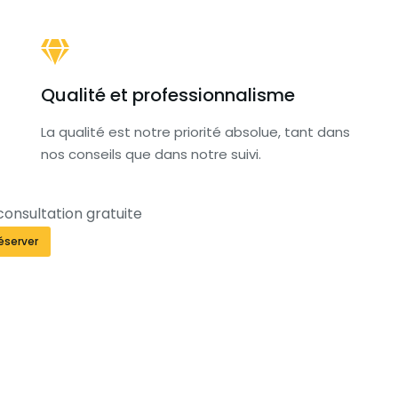
Qualité et professionnalisme
La qualité est notre priorité absolue, tant dans
nos conseils que dans notre suivi.
consultation gratuite
éserver