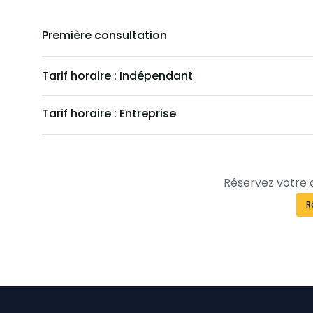
Première consultation
Tarif horaire : Indépendant
Tarif horaire : Entreprise
Réservez votre 
R