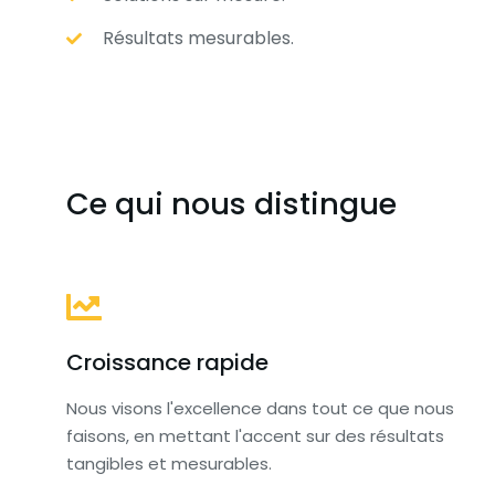
Résultats mesurables.
Ce qui nous distingue
Croissance rapide
Nous visons l'excellence dans tout ce que nous
faisons, en mettant l'accent sur des résultats
tangibles et mesurables.