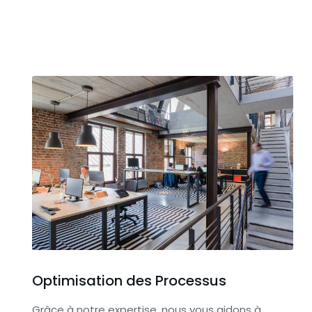
Optimisation des Processus
Grâce à notre expertise, nous vous aidons à