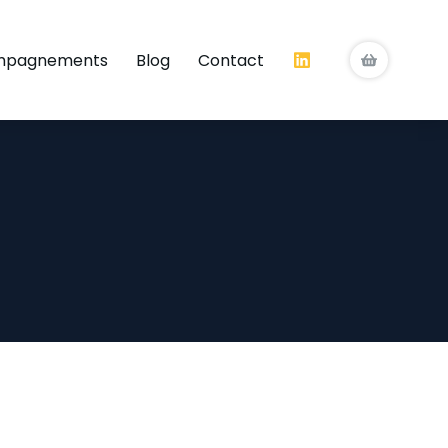
mpagnements
Blog
Contact