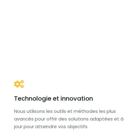
Technologie et innovation
Nous utilisons les outils et méthodes les plus
avancés pour offrir des solutions adaptées et à
jour pour atteindre vos objectifs