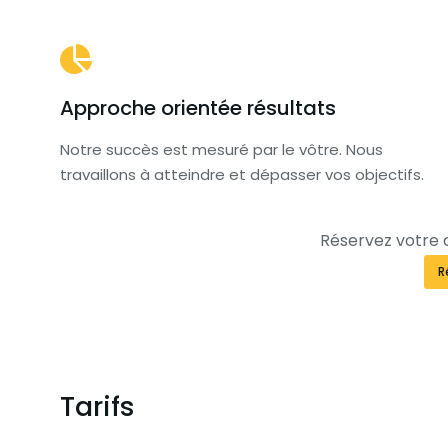
Approche orientée résultats
Notre succès est mesuré par le vôtre. Nous
travaillons à atteindre et dépasser vos objectifs.
Réservez votre 
R
Tarifs