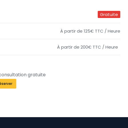
Gratuite
À partir de 125€ TTC / Heure
À partir de 200€ TTC / Heure
consultation gratuite
éserver