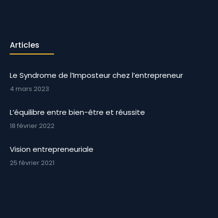
Articles
Le Syndrome de l’Imposteur chez l’entrepreneur
4 mars 2023
L’équilibre entre bien-être et réussite
18 février 2022
Vision entrepreneuriale
25 février 2021