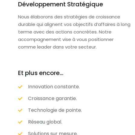
Développement Stratégique
Nous élaborons des stratégies de croissance
durable qui alignent vos objectifs d’affaires à long
terme avec des actions concrètes. Notre
accompagnement vise à vous positionner
comme leader dans votre secteur.
Et plus encore...
Innovation constante.
Croissance garantie.
Technologie de pointe.
Réseau global.
Solutions sur mesure.